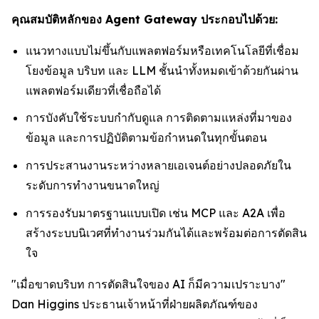
คุณสมบัติหลักของ Agent Gateway ประกอบไปด้วย:
แนวทางแบบไม่ขึ้นกับแพลตฟอร์มหรือเทคโนโลยีที่เชื่อม
โยงข้อมูล บริบท และ LLM ชั้นนำทั้งหมดเข้าด้วยกันผ่าน
แพลตฟอร์มเดียวที่เชื่อถือได้
การบังคับใช้ระบบกำกับดูแล การติดตามแหล่งที่มาของ
ข้อมูล และการปฏิบัติตามข้อกำหนดในทุกขั้นตอน
การประสานงานระหว่างหลายเอเจนต์อย่างปลอดภัยใน
ระดับการทำงานขนาดใหญ่
การรองรับมาตรฐานแบบเปิด เช่น MCP และ A2A เพื่อ
สร้างระบบนิเวศที่ทำงานร่วมกันได้และพร้อมต่อการตัดสิน
ใจ
"เมื่อขาดบริบท การตัดสินใจของ AI ก็มีความเปราะบาง"
Dan Higgins ประธานเจ้าหน้าที่ฝ่ายผลิตภัณฑ์ของ