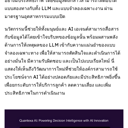
อย่างมีประสิทธิภาพ โดยข้อมูลดังกล่าวสามารถโต้ตอบได้
แบบสองทางกับทั้ง LLM และแบบจำลองเฉพาะงาน ผ่าน
มาตรฐานอุตสาหกรรมแบบเปิด
นวัตกรรมนี้ช่วยให้ทั้งมนุษย์และ AI เอเจนต์สามารถสื่อสาร
กับข้อมูลได้โดยเข้าใจบริบทของข้อมูลนั้น พร้อมผสานพลัง
ด้านการให้เหตุผลของ LLM เข้ากับความแม่นยำของแบบ
จำลองเฉพาะทาง เพื่อให้สามารถตัดสินใจและดำเนินการได้
อย่างมั่นใจ มีความรับผิดชอบ และเป็นไปแบบเรียลไทม์ นี่
แสดงให้เห็นถึงวิวัฒนาการใหม่ที่ช่วยให้องค์กรสามารถใช้
ประโยชน์จาก AI ได้อย่างปลอดภัยและมีประสิทธิภาพยิ่งขึ้น
เพื่อยกระดับการให้บริการลูกค้า ลดความเสี่ยง และเพิ่ม
ประสิทธิภาพในการดำเนินงาน