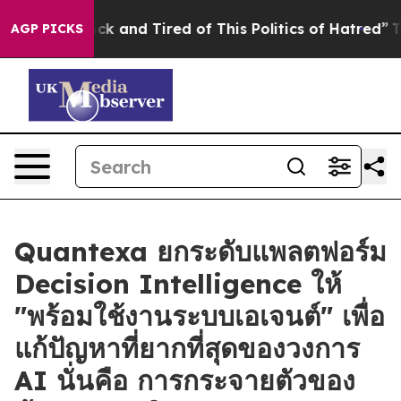
Are Sick and Tired of This Politics of Hatred”
The Stor
AGP PICKS
Quantexa ยกระดับแพลตฟอร์ม
Decision Intelligence ให้
"พร้อมใช้งานระบบเอเจนต์" เพื่อ
แก้ปัญหาที่ยากที่สุดของวงการ
AI นั่นคือ การกระจายตัวของ