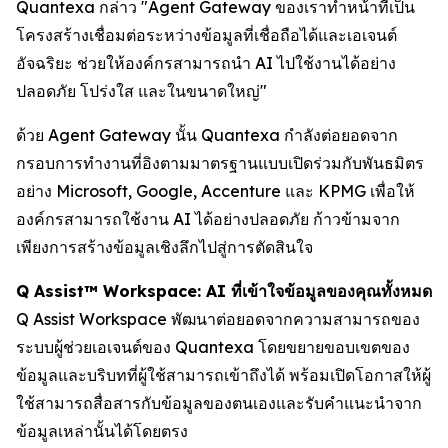
Quantexa กล่าว "Agent Gateway ของเราทำหน้าที่เป็น
โครงสร้างเชื่อมต่อระหว่างข้อมูลที่เชื่อถือได้และเอเจนต์
อัจฉริยะ ช่วยให้องค์กรสามารถนำ AI ไปใช้งานได้อย่าง
ปลอดภัย โปร่งใส และในขนาดใหญ่"
ด้วย Agent Gateway นั้น Quantexa กำลังต่อยอดจาก
กรอบการทำงานที่อิงตามมาตรฐานแบบเปิดร่วมกับพันธมิตร
อย่าง Microsoft, Google, Accenture และ KPMG เพื่อให้
องค์กรสามารถใช้งาน AI ได้อย่างปลอดภัย ก้าวข้ามจาก
เพียงการสร้างข้อมูลเชิงลึกไปสู่การตัดสินใจ
Q Assist™ Workspace: AI ที่เข้าใจข้อมูลของคุณทั้งหมด
Q Assist Workspace พัฒนาต่อยอดจากความสามารถของ
ระบบผู้ช่วยเอเจนต์ของ Quantexa โดยขยายขอบเขตของ
ข้อมูลและบริบทที่ผู้ใช้สามารถเข้าถึงได้ พร้อมเปิดโอกาสให้ผู้
ใช้สามารถสื่อสารกับข้อมูลของตนเองและรับคำแนะนำจาก
ข้อมูลเหล่านั้นได้โดยตรง