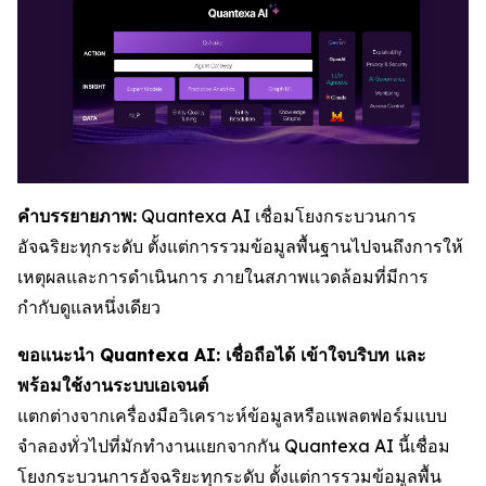
คำบรรยายภาพ:
Quantexa AI เชื่อมโยงกระบวนการ
อัจฉริยะทุกระดับ ตั้งแต่การรวมข้อมูลพื้นฐานไปจนถึงการให้
เหตุผลและการดำเนินการ ภายในสภาพแวดล้อมที่มีการ
กำกับดูแลหนึ่งเดียว
ขอแนะนำ Quantexa AI: เชื่อถือได้ เข้าใจบริบท และ
พร้อมใช้งานระบบเอเจนต์
แตกต่างจากเครื่องมือวิเคราะห์ข้อมูลหรือแพลตฟอร์มแบบ
จำลองทั่วไปที่มักทำงานแยกจากกัน Quantexa AI นี้เชื่อม
โยงกระบวนการอัจฉริยะทุกระดับ ตั้งแต่การรวมข้อมูลพื้น