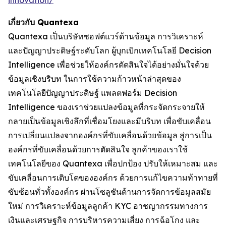
innovation/
เกี่ยวกับ Quantexa
Quantexa เป็นบริษัทซอฟต์แวร์ด้านข้อมูล การวิเคราะห์
และปัญญาประดิษฐ์ระดับโลก ผู้บุกเบิกเทคโนโลยี Decision
Intelligence เพื่อช่วยให้องค์กรตัดสินใจได้อย่างมั่นใจด้วย
ข้อมูลเชิงบริบท ในการใช้ความก้าวหน้าล่าสุดของ
เทคโนโลยีปัญญาประดิษฐ์ แพลตฟอร์ม Decision
Intelligence ของเราช่วยแปลงข้อมูลที่กระจัดกระจายให้
กลายเป็นข้อมูลเชิงลึกที่เชื่อมโยงและมีบริบท เพื่อขับเคลื่อน
การเปลี่ยนแปลงจากองค์กรที่ขับเคลื่อนด้วยข้อมูล สู่การเป็น
องค์กรที่ขับเคลื่อนด้วยการตัดสินใจ ลูกค้าของเราใช้
เทคโนโลยีของ Quantexa เพื่อปกป้อง ปรับให้เหมาะสม และ
ขับเคลื่อนการเติบโตขององค์กร ด้วยการแก้ไขความท้าทายที่
ซับซ้อนทั่วทั้งองค์กร ผ่านโซลูชันด้านการจัดการข้อมูลสมัย
ใหม่ การวิเคราะห์ข้อมูลลูกค้า KYC อาชญากรรมทางการ
เงินและเศรษฐกิจ การบริหารความเสี่ยง การฉ้อโกง และ