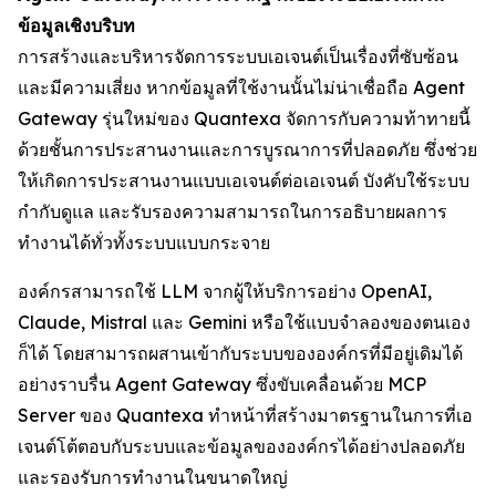
ข้อมูลเชิงบริบท
การสร้างและบริหารจัดการระบบเอเจนต์เป็นเรื่องที่ซับซ้อน
และมีความเสี่ยง หากข้อมูลที่ใช้งานนั้นไม่น่าเชื่อถือ Agent
Gateway รุ่นใหม่ของ Quantexa จัดการกับความท้าทายนี้
ด้วยชั้นการประสานงานและการบูรณาการที่ปลอดภัย ซึ่งช่วย
ให้เกิดการประสานงานแบบเอเจนต์ต่อเอเจนต์ บังคับใช้ระบบ
กำกับดูแล และรับรองความสามารถในการอธิบายผลการ
ทำงานได้ทั่วทั้งระบบแบบกระจาย
องค์กรสามารถใช้ LLM จากผู้ให้บริการอย่าง OpenAI,
Claude, Mistral และ Gemini หรือใช้แบบจำลองของตนเอง
ก็ได้ โดยสามารถผสานเข้ากับระบบขององค์กรที่มีอยู่เดิมได้
อย่างราบรื่น Agent Gateway ซึ่งขับเคลื่อนด้วย MCP
Server ของ Quantexa ทำหน้าที่สร้างมาตรฐานในการที่เอ
เจนต์โต้ตอบกับระบบและข้อมูลขององค์กรได้อย่างปลอดภัย
และรองรับการทำงานในขนาดใหญ่