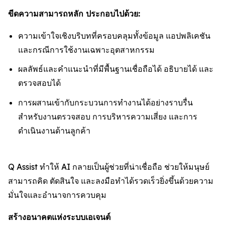
ขีดความสามารถหลัก ประกอบไปด้วย:
ความเข้าใจเชิงบริบทที่ครอบคลุมทั้งข้อมูล แอปพลิเคชัน
และกรณีการใช้งานเฉพาะอุตสาหกรรม
ผลลัพธ์และคำแนะนำที่มีพื้นฐานเชื่อถือได้ อธิบายได้ และ
ตรวจสอบได้
การผสานเข้ากับกระบวนการทำงานได้อย่างราบรื่น
สำหรับงานตรวจสอบ การบริหารความเสี่ยง และการ
ดำเนินงานด้านลูกค้า
Q Assist ทำให้ AI กลายเป็นผู้ช่วยที่น่าเชื่อถือ ช่วยให้มนุษย์
สามารถคิด ตัดสินใจ และลงมือทำได้รวดเร็วยิ่งขึ้นด้วยความ
มั่นใจและอำนาจการควบคุม
สร้างอนาคตแห่งระบบเอเจนต์