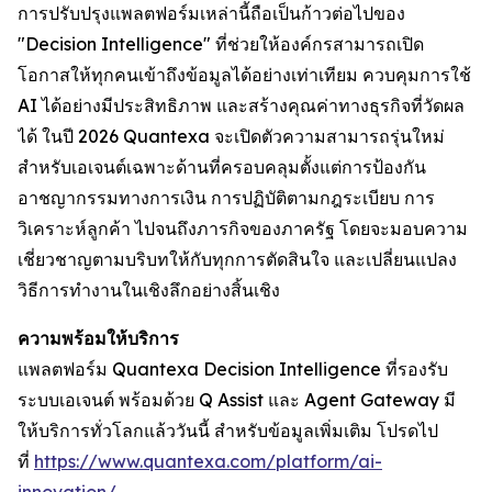
การปรับปรุงแพลตฟอร์มเหล่านี้ถือเป็นก้าวต่อไปของ
"Decision Intelligence" ที่ช่วยให้องค์กรสามารถเปิด
โอกาสให้ทุกคนเข้าถึงข้อมูลได้อย่างเท่าเทียม ควบคุมการใช้
AI ได้อย่างมีประสิทธิภาพ และสร้างคุณค่าทางธุรกิจที่วัดผล
ได้ ในปี 2026 Quantexa จะเปิดตัวความสามารถรุ่นใหม่
สำหรับเอเจนต์เฉพาะด้านที่ครอบคลุมตั้งแต่การป้องกัน
อาชญากรรมทางการเงิน การปฏิบัติตามกฎระเบียบ การ
วิเคราะห์ลูกค้า ไปจนถึงภารกิจของภาครัฐ โดยจะมอบความ
เชี่ยวชาญตามบริบทให้กับทุกการตัดสินใจ และเปลี่ยนแปลง
วิธีการทำงานในเชิงลึกอย่างสิ้นเชิง
ความพร้อมให้บริการ
แพลตฟอร์ม Quantexa Decision Intelligence ที่รองรับ
ระบบเอเจนต์ พร้อมด้วย Q Assist และ Agent Gateway มี
ให้บริการทั่วโลกแล้ววันนี้ สำหรับข้อมูลเพิ่มเติม โปรดไป
ที่
https://www.quantexa.com/platform/ai-