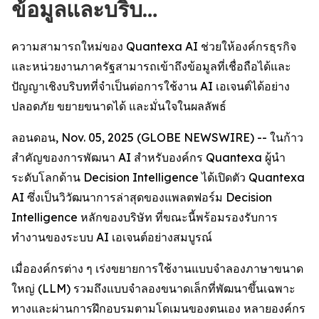
ข้อมูลและบริบ…
ความสามารถใหม่ของ Quantexa AI ช่วยให้องค์กรธุรกิจ
และหน่วยงานภาครัฐสามารถเข้าถึงข้อมูลที่เชื่อถือได้และ
ปัญญาเชิงบริบทที่จำเป็นต่อการใช้งาน AI เอเจนต์ได้อย่าง
ปลอดภัย ขยายขนาดได้ และมั่นใจในผลลัพธ์
ลอนดอน, Nov. 05, 2025 (GLOBE NEWSWIRE) -- ในก้าว
สำคัญของการพัฒนา AI สำหรับองค์กร Quantexa ผู้นำ
ระดับโลกด้าน Decision Intelligence ได้เปิดตัว Quantexa
AI ซึ่งเป็นวิวัฒนาการล่าสุดของแพลตฟอร์ม Decision
Intelligence หลักของบริษัท ที่ขณะนี้พร้อมรองรับการ
ทำงานของระบบ AI เอเจนต์อย่างสมบูรณ์
เมื่อองค์กรต่าง ๆ เร่งขยายการใช้งานแบบจำลองภาษาขนาด
ใหญ่ (LLM) รวมถึงแบบจำลองขนาดเล็กที่พัฒนาขึ้นเฉพาะ
ทางและผ่านการฝึกอบรมตามโดเมนของตนเอง หลายองค์กร