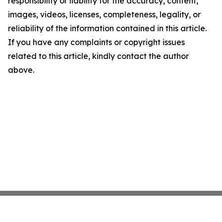
responsibility or liability for the accuracy, content,
images, videos, licenses, completeness, legality, or
reliability of the information contained in this article.
If you have any complaints or copyright issues
related to this article, kindly contact the author
above.